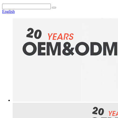
English